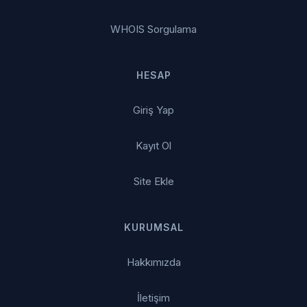
WHOIS Sorgulama
HESAP
Giriş Yap
Kayıt Ol
Site Ekle
KURUMSAL
Hakkımızda
İletişim