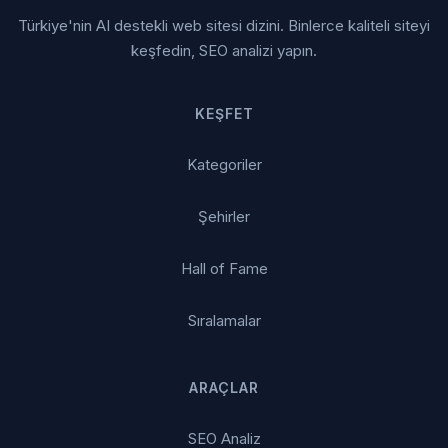
Türkiye'nin AI destekli web sitesi dizini. Binlerce kaliteli siteyi
keşfedin, SEO analizi yapın.
KEŞFET
Kategoriler
Şehirler
Hall of Fame
Sıralamalar
ARAÇLAR
SEO Analiz