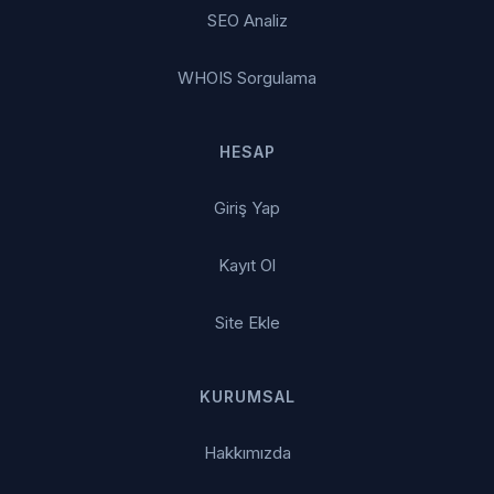
SEO Analiz
WHOIS Sorgulama
HESAP
Giriş Yap
Kayıt Ol
Site Ekle
KURUMSAL
Hakkımızda