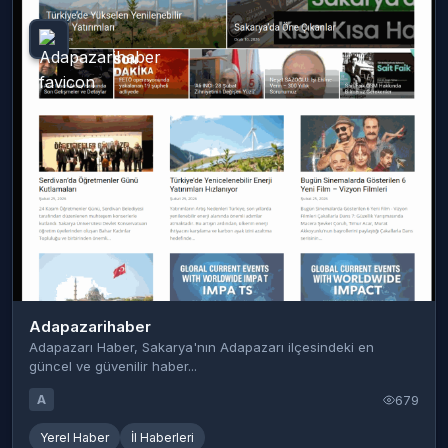
Adapazarihaber
Adapazarı Haber, Sakarya'nın Adapazarı ilçesindeki en
güncel ve güvenilir haber...
679
A
Yerel Haber
İl Haberleri