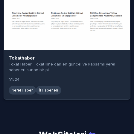
Tokathaber
Tokat Haber, Tokat iline dair en güncel ve kapsamlı yerel
haberleri sunan bir pl...
524
Yerel Haber
İl Haberleri