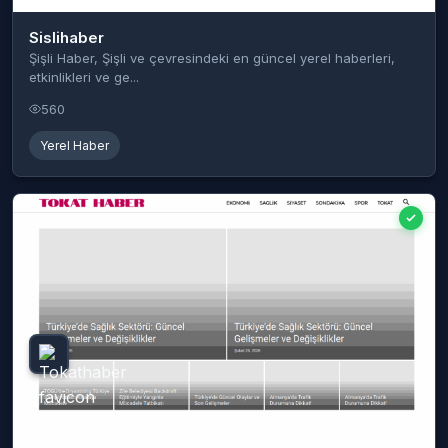
Sislihaber
Şişli Haber, Şişli ve çevresindeki en güncel yerel haberleri,
etkinlikleri ve ge...
560
Yerel Haber