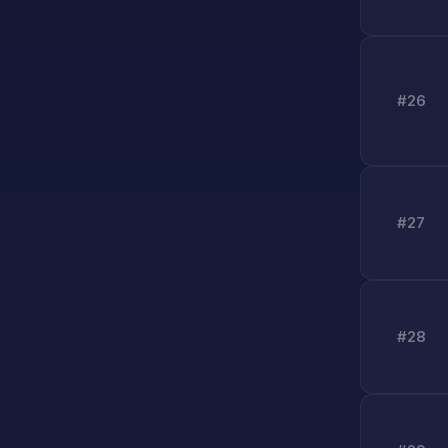
#26
#27
#28