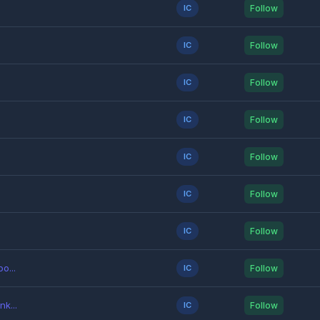
IC
Follow
IC
Follow
IC
Follow
IC
Follow
IC
Follow
IC
Follow
IC
Follow
o...
IC
Follow
k...
IC
Follow