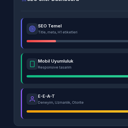
SEO Temel
Title, meta, H1 etiketleri
Mobil Uyumluluk
Responsive tasarim
E-E-A-T
Deneyim, Uzmanlik, Otorite