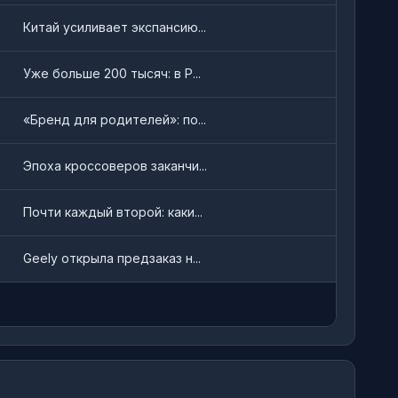
Китай усиливает экспансию...
Уже больше 200 тысяч: в Р...
«Бренд для родителей»: по...
Эпоха кроссоверов заканчи...
Почти каждый второй: каки...
Geely открыла предзаказ н...