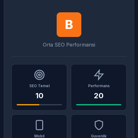
B
Orta SEO Performansi
SEO Temel
Performans
10
20
Mobil
Guvenlik