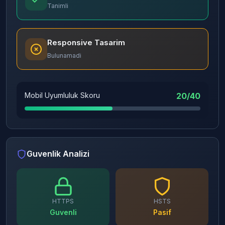
Tanimli
Responsive Tasarim
Bulunamadi
Mobil Uyumluluk Skoru
20/40
Guvenlik Analizi
HTTPS
HSTS
Guvenli
Pasif