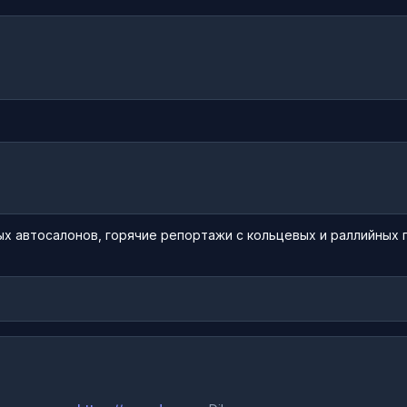
х автосалонов, горячие репортажи с кольцевых и раллийных г