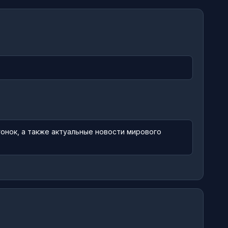
онок, а также актуальные новости мирового