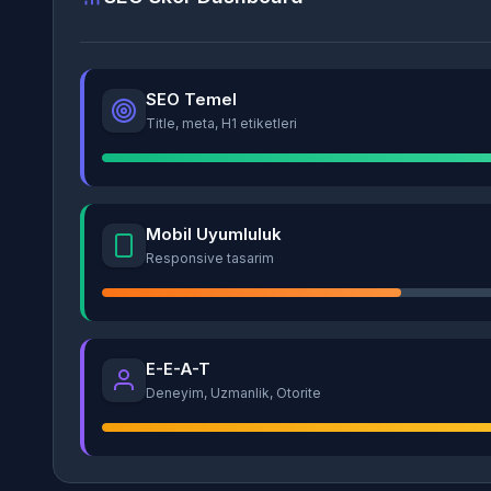
SEO Temel
Title, meta, H1 etiketleri
Mobil Uyumluluk
Responsive tasarim
E-E-A-T
Deneyim, Uzmanlik, Otorite